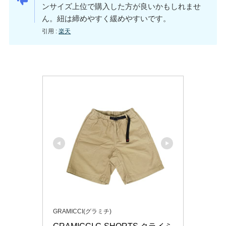
ンサイズ上位で購入した方が良いかもしれませ
ん。紐は締めやすく緩めやすいです。
引用 :
楽天
GRAMICCI(グラミチ)