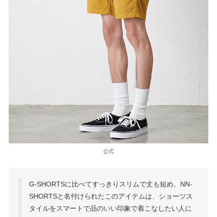
公式
G-SHORTSに比べてすっきりスリムで丈も短め。NN-
SHORTSと名付けられたこのアイテムは、ショーツス
タイルをスマートで品のいい印象で着こなしたい人に