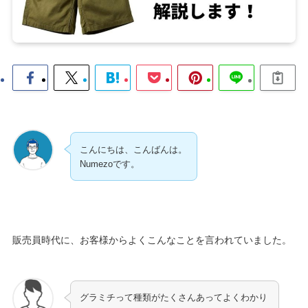
こんにちは、こんばんは。
Numezoです。
販売員時代に、お客様からよくこんなことを言われていました。
グラミチって種類がたくさんあってよくわかり