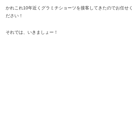
かれこれ10年近くグラミチショーツを接客してきたのでお任せく
ださい！
それでは、いきましょー！