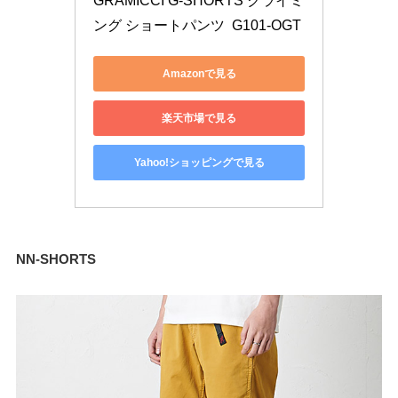
GRAMICCI G-SHORTS クライミ
ング ショートパンツ  G101-OGT 
Amazonで見る
楽天市場で見る
Yahoo!ショッピングで見る
NN-SHORTS