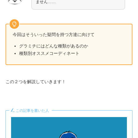
ません……
今回はそういった疑問を持つ方達に向けて
グラミチにはどんな種類があるのか
種類別オススメコーディネート
この２つを解説していきます！
この記事を書いた人