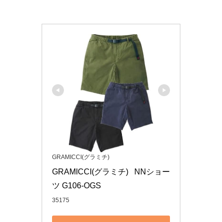
GRAMICCI(グラミチ)
GRAMICCI(グラミチ)   NNショー
ツ G106-OGS 
35175