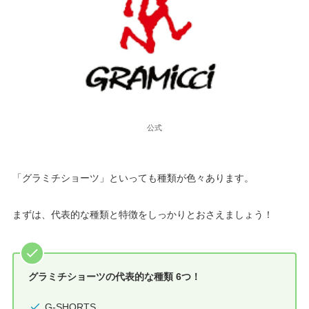
公式
「グラミチショーツ」といっても種類が色々あります。
まずは、代表的な種類と特徴をしっかりとおさえましょう！
グラミチショーツの代表的な種類 6つ！
G-SHORTS