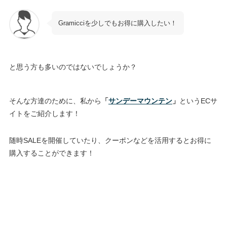
Gramicciを少しでもお得に購入したい！
と思う方も多いのではないでしょうか？
そんな方達のために、私から
「
サンデーマウンテン
」
というECサ
イトをご紹介します！
随時SALEを開催していたり、クーポンなどを活用するとお得に
購入することができます！