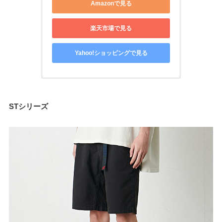
Amazonで見る
楽天市場で見る
Yahoo!ショッピングで見る
STシリーズ