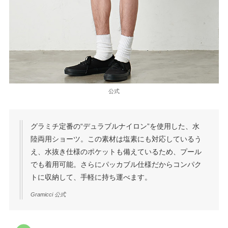
公式
グラミチ定番の“デュラブルナイロン”を使用した、水
陸両用ショーツ。この素材は塩素にも対応しているう
え、水抜き仕様のポケットも備えているため、プール
でも着用可能。さらにパッカブル仕様だからコンパク
トに収納して、手軽に持ち運べます。
Gramicci 公式