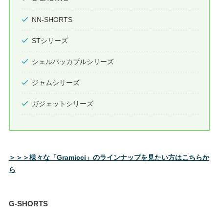
NN-SHORTS
STシリーズ
シェルパッカブルシリーズ
ジャムシリーズ
ガジェットシリーズ
＞＞＞様々な「Gramicci」のラインナップを見たい方はこちらか
ら
G-SHORTS