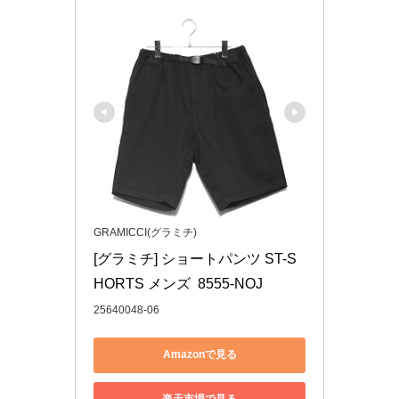
GRAMICCI(グラミチ)
[グラミチ] ショートパンツ ST-S
HORTS メンズ  8555-NOJ
25640048-06
Amazonで見る