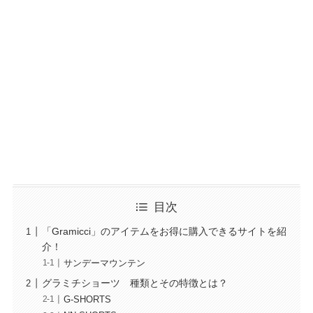
目次
「Gramicci」のアイテムをお得に購入できるサイトを紹
介！
サンデーマウンテン
グラミチショーツ 種類とその特徴とは？
G-SHORTS