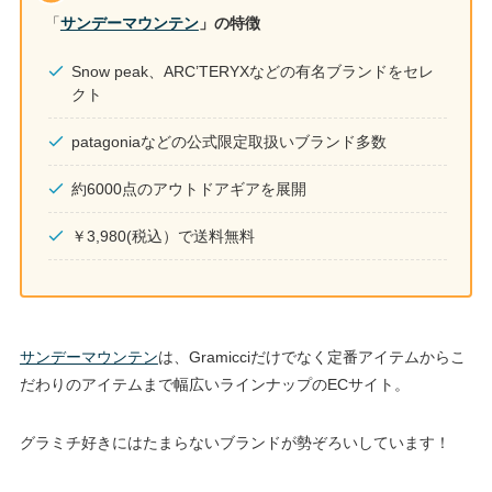
「
サンデーマウンテン
」の特徴
Snow peak、ARC’TERYXなどの有名ブランドをセレ
クト
patagoniaなどの公式限定取扱いブランド多数
約6000点のアウトドアギアを展開
￥3,980(税込）で送料無料
サンデーマウンテン
は、Gramicciだけでなく定番アイテムからこ
だわりのアイテムまで幅広いラインナップのECサイト。
グラミチ好きにはたまらないブランドが勢ぞろいしています！