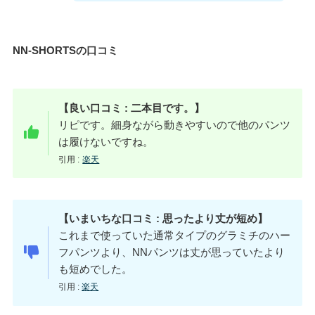
NN-SHORTSの口コミ
【良い口コミ : 二本目です。】
リピです。細身ながら動きやすいので他のパンツ
は履けないですね。
引用 :
楽天
【いまいちな口コミ : 思ったより丈が短め】
これまで使っていた通常タイプのグラミチのハー
フパンツより、NNパンツは丈が思っていたより
も短めでした。
引用 :
楽天