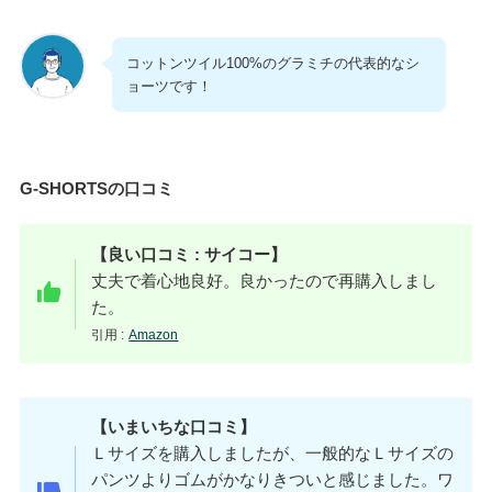
コットンツイル100%のグラミチの代表的なシ
ョーツです！
G-SHORTSの口コミ
【良い口コミ : サイコー】
丈夫で着心地良好。良かったので再購入しまし
た。
引用 :
Amazon
【いまいちな口コミ】
Ｌサイズを購入しましたが、一般的なＬサイズの
パンツよりゴムがかなりきついと感じました。ワ