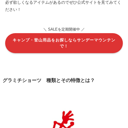
必ず欲しくなるアイテムがあるのでぜひ公式サイトを見てみてく
ださい！
＼ SALEを定期開催中 ／
キャンプ・登山用品をお探しならサンデーマウンテン
で！
グラミチ
ショーツ
種類とその
特徴とは？