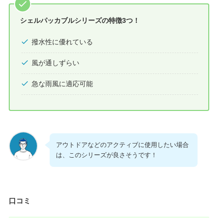
シェルパッカブルシリーズの特徴3つ！
撥水性に優れている
風が通しずらい
急な雨風に適応可能
アウトドアなどのアクティブに使用したい場合
は、このシリーズが良さそうです！
口コミ