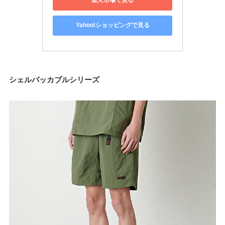
楽天市場で見る
Yahoo!ショッピングで見る
シェル
パッカブルシリーズ