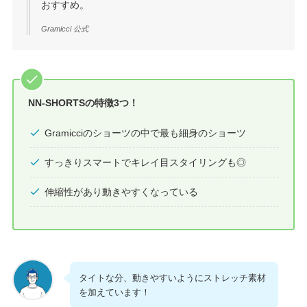
おすすめ。
Gramicci 公式
NN-SHORTSの特徴3つ！
Gramicciのショーツの中で最も細身のショーツ
すっきりスマートでキレイ目スタイリングも◎
伸縮性があり動きやすくなっている
タイトな分、動きやすいようにストレッチ素材
を加えています！