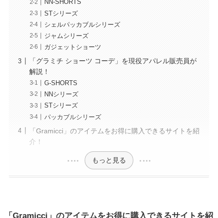
NN-SHORTS
STシリーズ
シェルパッカブルシリーズ
ジャムシリーズ
ガジェットショーツ
「グラミチ ショーツ コーデ」を現役アパレル販売員が
解説！
G-SHORTS
NNシリーズ
STシリーズ
パッカブルシリーズ
「Gramicci」のアイテムをお得に購入できるサイトを紹
介！
もっと見る
「Gramicci」のアイテムをお得に購入できるサイトを紹