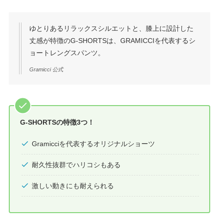
ゆとりあるリラックスシルエットと、膝上に設計した
丈感が特徴のG-SHORTSは、GRAMICCIを代表するシ
ョートレングスパンツ。
Gramicci 公式
G-SHORTSの特徴3つ！
Gramicciを代表するオリジナルショーツ
耐久性抜群でハリコシもある
激しい動きにも耐えられる