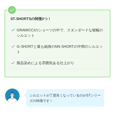
ST-SHORTSの特徴3つ！
GRAMICCIのショーツの中で、スタンダードな裾幅の
シルエット
G-SHORTと最も細身のNN-SHORTの中間のシルエッ
ト
製品染めによる雰囲気ある仕上がり
シルエットが丁度良くなっているのがSTシリー
ズの特徴です！