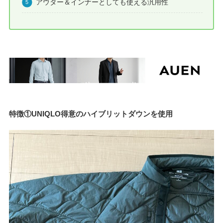
アウター＆インナーとしても使える汎用性
特徴①UNIQLO得意のハイブリットダウンを使用