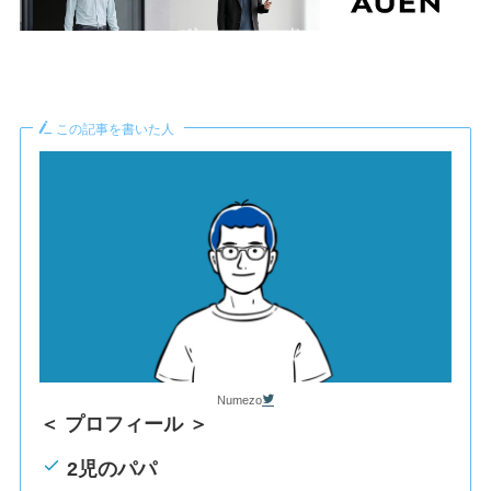
この記事を書いた人
Numezo
＜ プロフィール ＞
2児のパパ