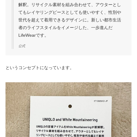
解釈。リサイクル素材を組み合わせて、アウターとし
てもレイヤリングピースとしても使いやすく、性別や
世代を超えて着用できるデザインに。新しい都市生活
者のライフスタイルをイメージした、一歩進んだ
LifeWearです。
公式
というコンセプトになっています。