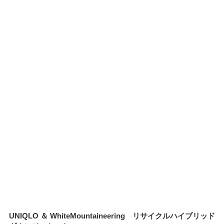
UNIQLO ＆ WhiteMountaineering リサイクルハイブリッド