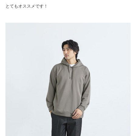
とてもオススメです！