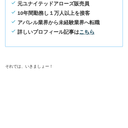
元ユナイテッドアローズ販売員
10年間勤務し１万人以上を接客
アパレル業界から未経験業界へ転職
詳しいプロフィール記事は
こちら
それでは、いきましょー！