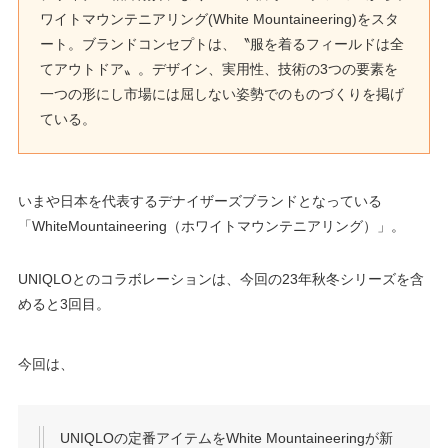
ワイトマウンテニアリング(White Mountaineering)をスタ
ート。ブランドコンセプトは、〝服を着るフィールドは全
てアウトドア〟。デザイン、実用性、技術の3つの要素を
一つの形にし市場には屈しない姿勢でのものづくりを掲げ
ている。
いまや日本を代表するデナイザーズブランドとなっている
「WhiteMountaineering（ホワイトマウンテニアリング）」。
UNIQLOとのコラボレーションは、今回の23年秋冬シリーズを含
めると3回目。
今回は、
UNIQLOの定番アイテムをWhite Mountaineeringが新