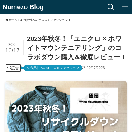
Numezo Blog
ホーム
30代男性へのオススメファッション
2023年秋冬！「ユニクロ × ホワ
2023
イトマウンテニアリング」のコ
10/17
ラボダウン購入＆徹底レビュー！
広告
10/17/2023
30代男性へのオススメファッション