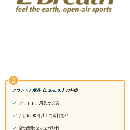
アウトドア用品【L-Breath】
の特徴
アウトドア用品が充実
合計5500円以上で送料無料
店舗受取なら送料無料