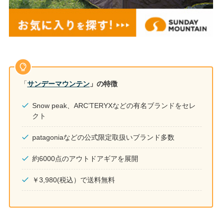
「
サンデーマウンテン
」の特徴
Snow peak、ARC’TERYXなどの有名ブランドをセレ
クト
patagoniaなどの公式限定取扱いブランド多数
約6000点のアウトドアギアを展開
￥3,980(税込）で送料無料