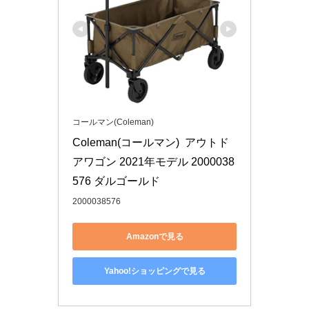
コールマン(Coleman)
Coleman(コールマン)  アウトド
アワゴン 2021年モデル 2000038
576 ダルゴールド
2000038576
Amazonで見る
Yahoo!ショッピングで見る