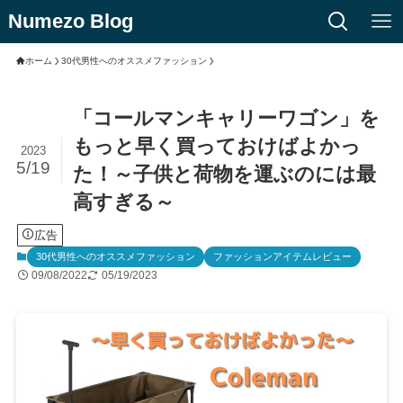
Numezo Blog
ホーム
30代男性へのオススメファッション
「コールマンキャリーワゴン」を
もっと早く買っておけばよかっ
2023
5/19
た！～子供と荷物を運ぶのには最
高すぎる～
広告
30代男性へのオススメファッション
ファッションアイテムレビュー
09/08/2022
05/19/2023