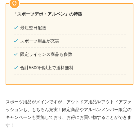
「
スポーツデポ・アルペン」の特徴
最短翌日配送
スポーツ用品が充実
限定ライセンス商品も多数
合計5500円以上で送料無料
スポーツ用品がメインですが、アウトドア用品やアウトドアファ
ッションも、もちろん充実！限定商品やアルペンメンバー限定の
キャンペーンも実施しており、お得にお買い物することができま
す！