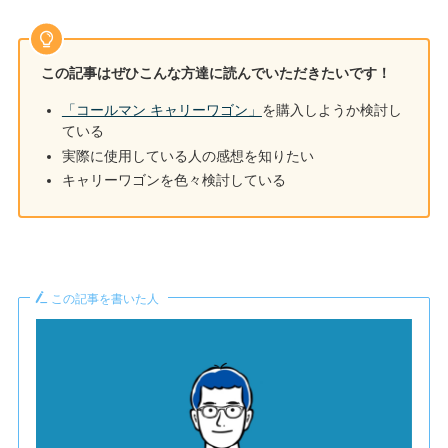
この記事はぜひこんな方達に読んでいただきたいです！
「コールマン キャリーワゴン」
を購入しようか検討し
ている
実際に使用している人の感想を知りたい
キャリーワゴンを色々検討している
この記事を書いた人