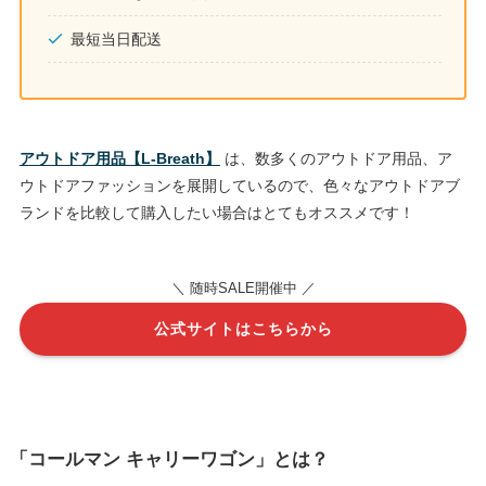
最短当日配送
アウトドア用品【L-Breath】
は、数多くのアウトドア用品、ア
ウトドアファッションを展開しているので、色々なアウトドアブ
ランドを比較して購入したい場合はとてもオススメです！
＼ 随時SALE開催中 ／
公式サイトはこちらから
「コールマン キャリーワゴン」とは？