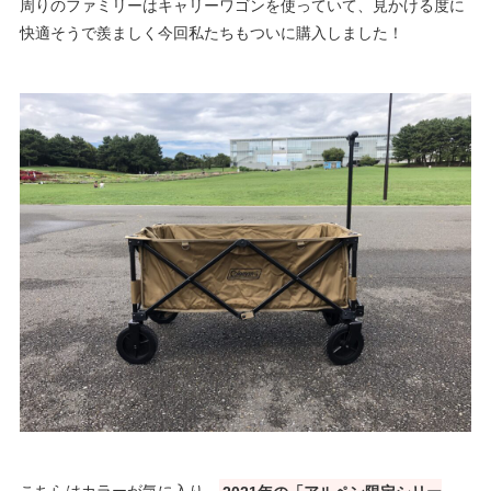
周りのファミリーはキャリーワゴンを使っていて、見かける度に
快適そうで羨ましく今回私たちもついに購入しました！