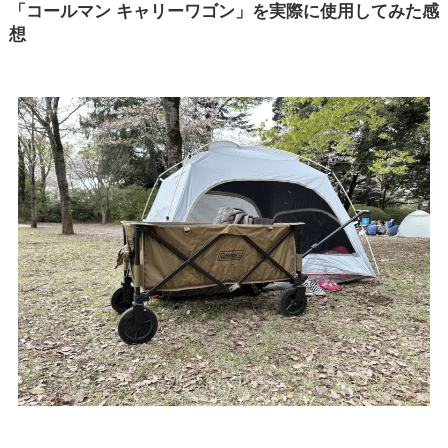
「コールマン キャリーワゴン」を実際に使用してみた感
想