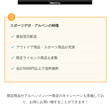
スポーツデポ・アルペンの特徴
最短翌日配送
アウトドア用品・スポーツ用品が充実
限定ライセンス商品も多数
合計5500円以上で送料無料
限定商品やアルペンメンバー限定のキャンペーンも実施してお
り、お得にお買い物することができます！