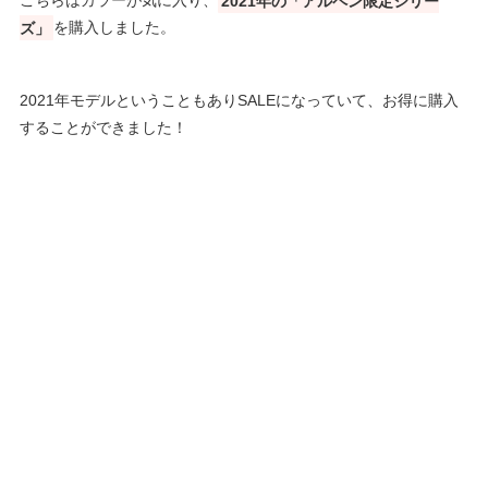
こちらはカラーが気に入り、
2021年の「アルペン限定シリー
ズ」
を購入しました。
2021年モデルということもありSALEになっていて、お得に購入
することができました！