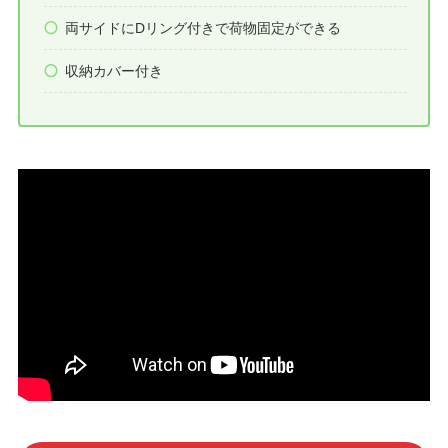
両サイドにDリング付きで荷物固定ができる
収納カバー付き