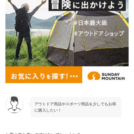
アウトドア用品やスポーツ用品を少しでもお得
に購入したい！