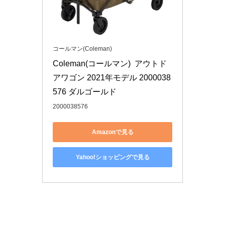
コールマン(Coleman)
Coleman(コールマン)  アウトド
アワゴン 2021年モデル 2000038
576 ダルゴールド
2000038576
Amazonで見る
Yahoo!ショッピングで見る