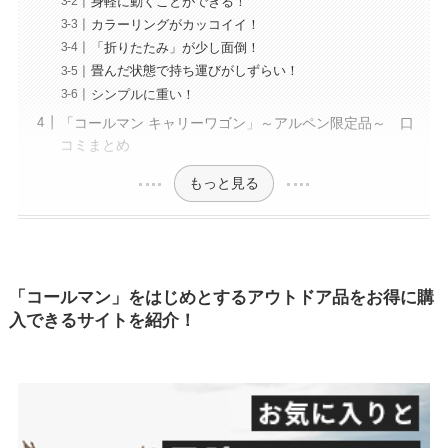
身軽に動くことができる！
カラーリングがカッコイイ！
「折りたたみ」が少し面倒！
畳んだ状態で持ち運びがしずらい！
シンプルに重い！
「コールマン キャリーワゴン」～アルペン限定品～ 口
コミまとめ
もっと見る
「コールマン」をはじめとするアウトドア品をお得に購
入できるサイトを紹介！