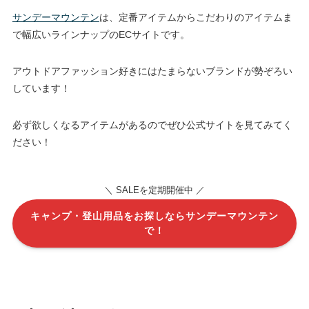
サンデーマウンテン
は、定番アイテムからこだわりのアイテムま
で幅広いラインナップのECサイトです。
アウトドアファッション好きにはたまらないブランドが勢ぞろい
しています！
必ず欲しくなるアイテムがあるのでぜひ公式サイトを見てみてく
ださい！
＼ SALEを定期開催中 ／
キャンプ・登山用品をお探しならサンデーマウンテン
で！