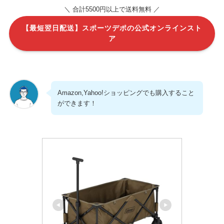
＼ 合計5500円以上で送料無料 ／
【最短翌日配送】スポーツデポの公式オンラインスト
ア
Amazon,Yahoo!ショッピングでも購入すること
ができます！