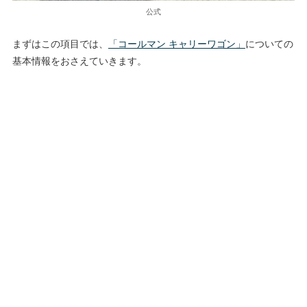
公式
まずはこの項目では、
「コールマン キャリーワゴン」
についての
基本情報をおさえていきます。