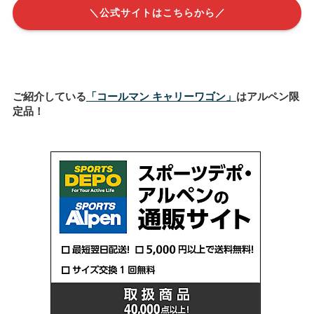
＼公式サイトはこちらから／
ご紹介している
「コールマン キャリーワゴン」
はアルペン限
定品！