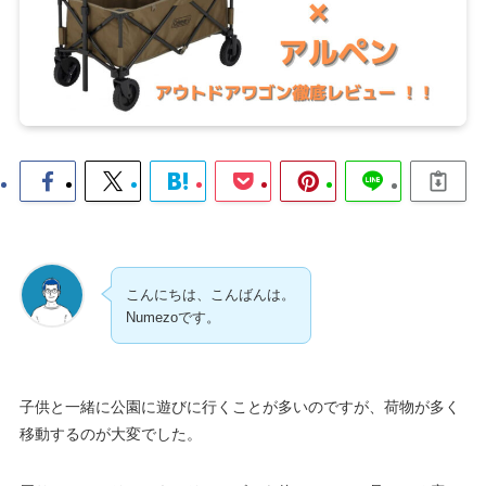
こんにちは、こんばんは。
Numezoです。
子供と一緒に公園に遊びに行くことが多いのですが、荷物が多く
移動するのが大変でした。