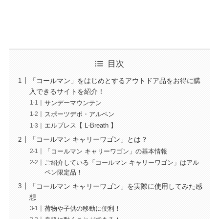
目次
「コールマン」をはじめとするアウトドア品をお得に購
入できるサイトを紹介！
サンデーマウンテン
スポーツデポ・アルペン
エルブレス【 L-Breath 】
「コールマン キャリーワゴン」とは？
「コールマン キャリーワゴン」の基本情報
ご紹介している「コールマン キャリーワゴン」はアル
ペン限定品！
「コールマン キャリーワゴン」を実際に使用してみた感
想
荷物や子供の移動に便利！