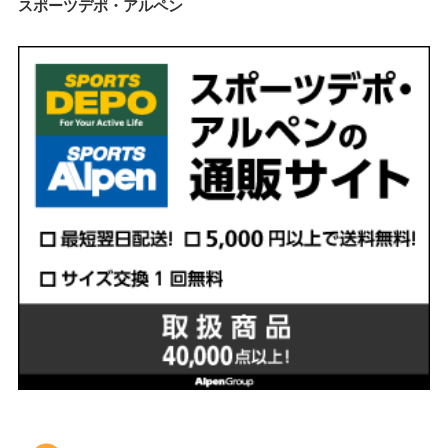
スポーツデポ・アルペン