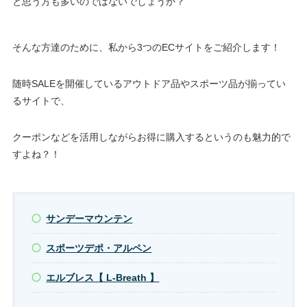
と思う方も多いのではないでしょうか？
そんな方達のために、私から3つのECサイトをご紹介します！
随時SALEを開催しているアウトドア品やスポーツ品が揃ってい
るサイトで、
クーポンなどを活用しながらお得に購入するというのも魅力的で
すよね？！
サンデーマウンテン
スポーツデポ・アルペン
エルブレス【 L-Breath 】