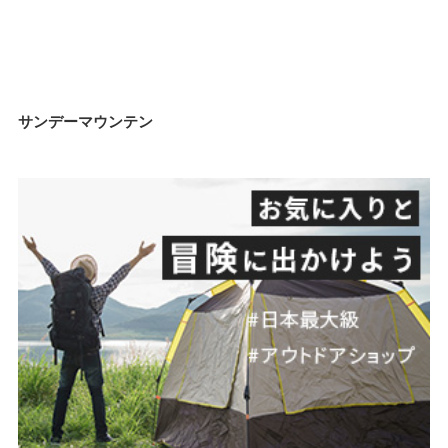
サンデーマウンテン