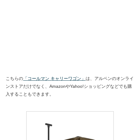
こちらの
「コールマン キャリーワゴン」
は、アルペンのオンライ
ンストアだけでなく、AmazonやYahoo!ショッピングなどでも購
入することもできます。