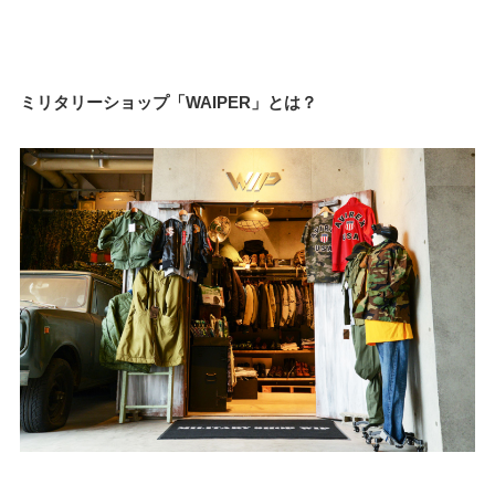
ミリタリーショップ「WAIPER」とは？