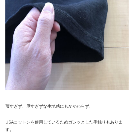
薄すぎず、厚すぎずな生地感にもかかわらず、
USAコットンを使用しているためガシッとした手触りもありま
す。