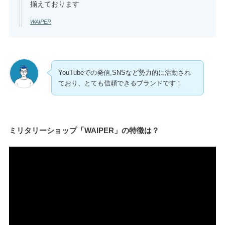
揃えております
WAIPER
YouTubeでの発信,SNSなど勢力的に活動され
ており、とても信頼できるブランドです！
ミリタリーショップ「WAIPER」の特徴は？