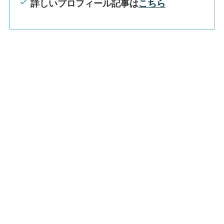
詳しいプロフィール記事は
こちら