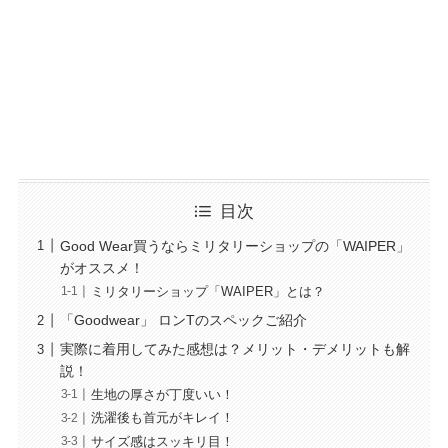
目次
Good Wear買うならミリタリーショップの「WAIPER」
がオススメ！
ミリタリーショップ「WAIPER」とは？
「Goodwear」 ロンTのスペックご紹介
実際に着用してみた感想は？メリット・デメリットも解
説！
生地の厚さが丁度いい！
洗濯後も首元がキレイ！
サイズ感はスッキリ目！