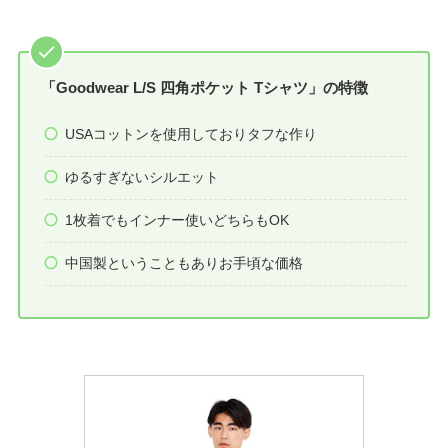
「Goodwear L/S 四角ポケット Tシャツ」の特徴
USAコットンを使用しておりタフな作り
ゆるすぎないシルエット
1枚着でもインナー使いどちらもOK
中国製ということもありお手頃な価格