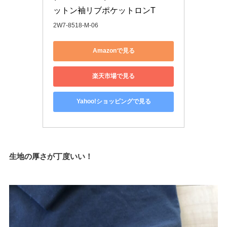
ットン袖リブポケットロンT 
2W7-8518-M-06
Amazonで見る
楽天市場で見る
Yahoo!ショッピングで見る
生地の厚さが丁度いい！