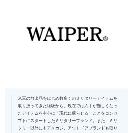
米軍の放出品をはじめ数多くのミリタリーアイテムを
取り扱ってきた経験から、現在では入手が難しくなっ
たアイテムを中心に「現代に蘇らせる」ことをコンセ
プトにスタートしたミリタリーブランド。また、ミリ
タリー以外にもアメカジ、アウトドアブランドも取り