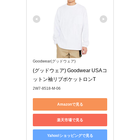
Goodwear(グッドウェア)
(グッドウェア) Goodwear USAコ
ットン袖リブポケットロンT 
2W7-8518-M-06
Amazonで見る
楽天市場で見る
Yahoo!ショッピングで見る