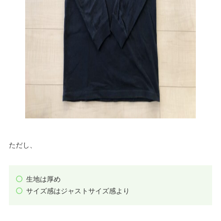
ただし、
生地は厚め
サイズ感はジャストサイズ感より