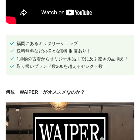
福岡にあるミリタリーショップ
送料無料などの様々な割引制度あり！
1点物の古着からオリジナル品までに及ぶ驚きの品揃え！
取り扱いブランド数200を超えるセレクト数！
何故「WAIPER」がオススメなのか？