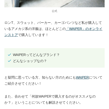
公式
ロンT、スウェット、パーカー、カーゴパンツなど私が購入して
いるアメカジ系の洋服は、ほとんどこの
「WAIPER」のオンライ
ンストア
で購入しています！
WAIPERってどんなブランド？
どんなショップなの？
と疑問に思っている方、知らない方のためにも
WAIPER
について
ご紹介させてください！
また、合わせて「何故WAIPERで購入するのがオススメなの
か？」ということについても解説させてください。