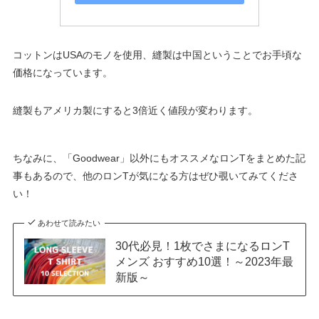
コットンはUSAのモノを使用、縫製は中国ということでお手頃な
価格になっています。
縫製もアメリカ製にすると3倍近く値段が変わります。
ちなみに、「Goodwear」以外にもオススメなロンTをまとめた記
事もあるので、他のロンTが気になる方はぜひ覗いてみてくださ
い！
あわせて読みたい
30代必見！1枚でさまになるロンT
メンズ おすすめ10選！～2023年最
新版～