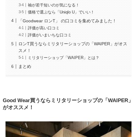
袖が若干短いのが気になる！
価格で選ぶなら「Uniqlo U」でいい！
「Goodwear ロンT」 の口コミを集めてみました！
評価が高い口コミ
評価がいまいちな口コミ
ロンT買うならミリタリーショップの「WAIPER」がオス
スメ！
ミリタリーショップ「WAIPER」とは？
まとめ
Good Wear買うならミリタリーショップの「WAIPER」
がオススメ！