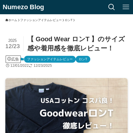
Numezo Blog
ホーム
ファッションアイテムレビュー
ロンT
【 Good Wear ロンT 】のサイズ
2025
12/23
感や着用感を徹底レビュー！
広告
ファッションアイテムレビュー
ロンT
12/01/2022
12/23/2025