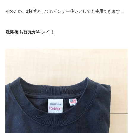
そのため、1枚着としてもインナー使いとしても使用できます！
洗濯後も首元がキレイ！