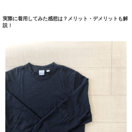
実際に着用してみた感想は？メリット・デメリットも解
説！