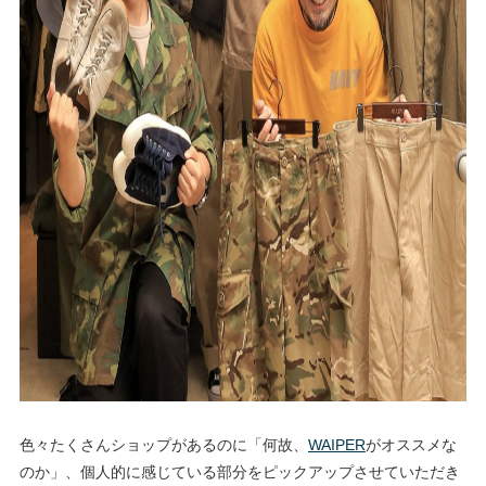
色々たくさんショップがあるのに「何故、
WAIPER
がオススメな
のか」、個人的に感じている部分をピックアップさせていただき